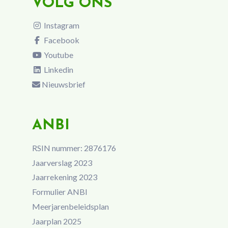
VOLG ONS
Instagram
Facebook
Youtube
Linkedin
Nieuwsbrief
ANBI
RSIN nummer: 2876176
Jaarverslag 2023
Jaarrekening 2023
Formulier ANBI
Meerjarenbeleidsplan
Jaarplan 2025