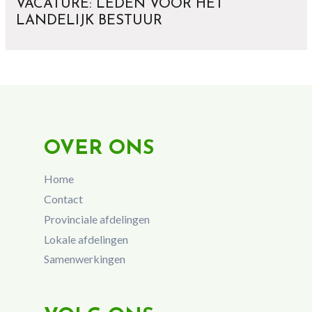
VACATURE: LEDEN VOOR HET
LANDELIJK BESTUUR
OVER ONS
Home
Contact
Provinciale afdelingen
Lokale afdelingen
Samenwerkingen