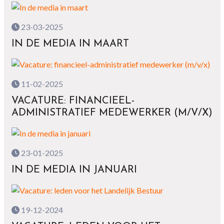
23-03-2025
IN DE MEDIA IN MAART
11-02-2025
VACATURE: FINANCIEEL-
ADMINISTRATIEF MEDEWERKER (M/V/X)
23-01-2025
IN DE MEDIA IN JANUARI
19-12-2024