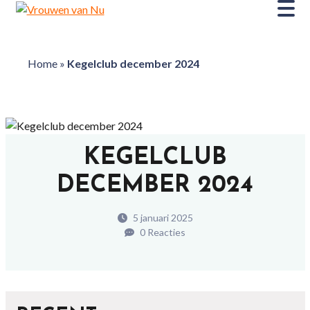
Home
»
Kegelclub december 2024
KEGELCLUB
DECEMBER 2024
5 januari 2025
0 Reacties