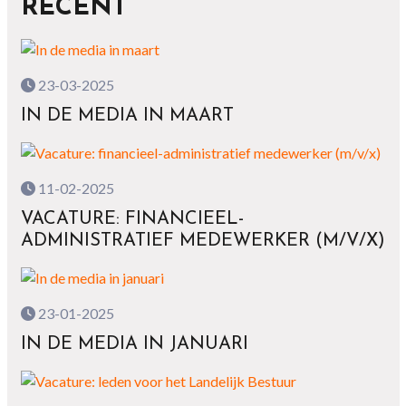
RECENT
23-03-2025
IN DE MEDIA IN MAART
11-02-2025
VACATURE: FINANCIEEL-
ADMINISTRATIEF MEDEWERKER (M/V/X)
23-01-2025
IN DE MEDIA IN JANUARI