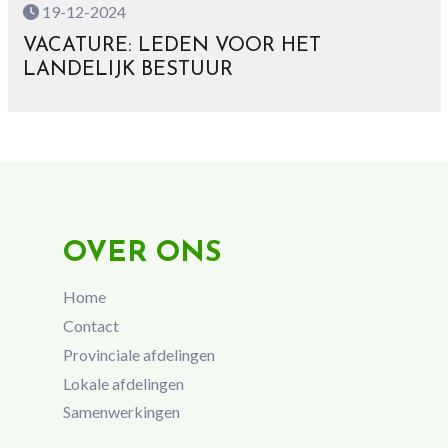
19-12-2024
VACATURE: LEDEN VOOR HET
LANDELIJK BESTUUR
OVER ONS
Home
Contact
Provinciale afdelingen
Lokale afdelingen
Samenwerkingen