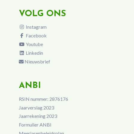
VOLG ONS
Instagram
Facebook
Youtube
Linkedin
Nieuwsbrief
ANBI
RSIN nummer: 2876176
Jaarverslag 2023
Jaarrekening 2023
Formulier ANBI
Meerjarenbeleidsplan