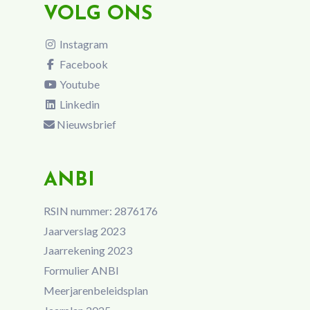
VOLG ONS
Instagram
Facebook
Youtube
Linkedin
Nieuwsbrief
ANBI
RSIN nummer: 2876176
Jaarverslag 2023
Jaarrekening 2023
Formulier ANBI
Meerjarenbeleidsplan