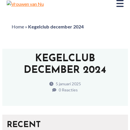
Home
»
Kegelclub december 2024
KEGELCLUB
DECEMBER 2024
5 januari 2025
0 Reacties
RECENT