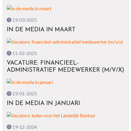
23-03-2025
IN DE MEDIA IN MAART
11-02-2025
VACATURE: FINANCIEEL-
ADMINISTRATIEF MEDEWERKER (M/V/X)
23-01-2025
IN DE MEDIA IN JANUARI
19-12-2024