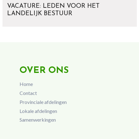
VACATURE: LEDEN VOOR HET
LANDELIJK BESTUUR
OVER ONS
Home
Contact
Provinciale afdelingen
Lokale afdelingen
Samenwerkingen