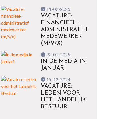
11-02-2025
VACATURE:
FINANCIEEL-
ADMINISTRATIEF
MEDEWERKER
(M/V/X)
23-01-2025
IN DE MEDIA IN
JANUARI
19-12-2024
VACATURE:
LEDEN VOOR
HET LANDELIJK
BESTUUR