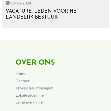
19-12-2024
VACATURE: LEDEN VOOR HET
LANDELIJK BESTUUR
OVER ONS
Home
Contact
Provinciale afdelingen
Lokale afdelingen
Samenwerkingen