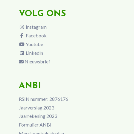
VOLG ONS
Instagram
Facebook
Youtube
Linkedin
Nieuwsbrief
ANBI
RSIN nummer: 2876176
Jaarverslag 2023
Jaarrekening 2023
Formulier ANBI
Meerjarenbeleidsplan