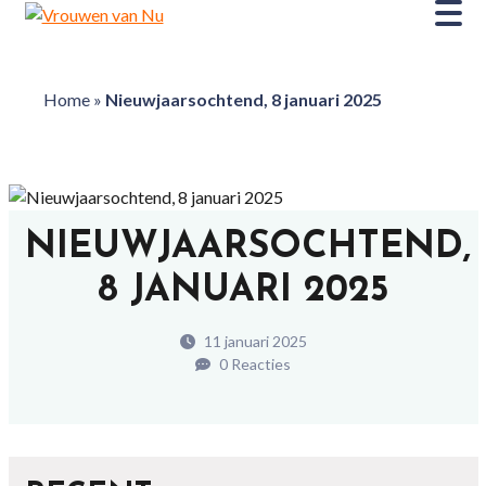
Home
»
Nieuwjaarsochtend, 8 januari 2025
NIEUWJAARSOCHTEND,
8 JANUARI 2025
11 januari 2025
0 Reacties