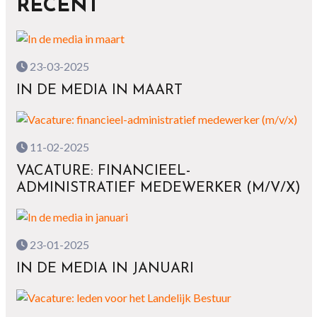
RECENT
23-03-2025
IN DE MEDIA IN MAART
11-02-2025
VACATURE: FINANCIEEL-
ADMINISTRATIEF MEDEWERKER (M/V/X)
23-01-2025
IN DE MEDIA IN JANUARI