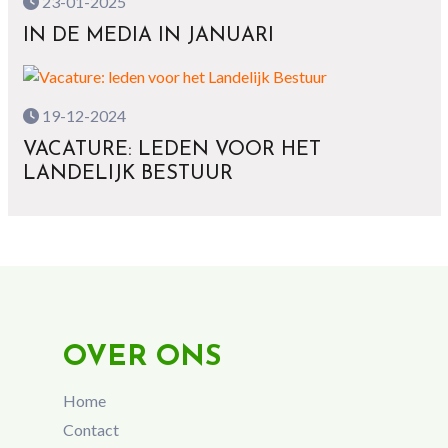
23-01-2025
IN DE MEDIA IN JANUARI
19-12-2024
VACATURE: LEDEN VOOR HET
LANDELIJK BESTUUR
OVER ONS
Home
Contact