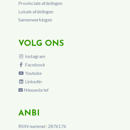
Provinciale afdelingen
Lokale afdelingen
Samenwerkingen
VOLG ONS
Instagram
Facebook
Youtube
Linkedin
Nieuwsbrief
ANBI
RSIN nummer: 2876176