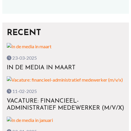
RECENT
23-03-2025
IN DE MEDIA IN MAART
11-02-2025
VACATURE: FINANCIEEL-
ADMINISTRATIEF MEDEWERKER (M/V/X)