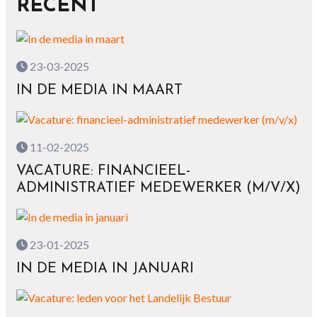
RECENT
23-03-2025
IN DE MEDIA IN MAART
11-02-2025
VACATURE: FINANCIEEL-
ADMINISTRATIEF MEDEWERKER (M/V/X)
23-01-2025
IN DE MEDIA IN JANUARI