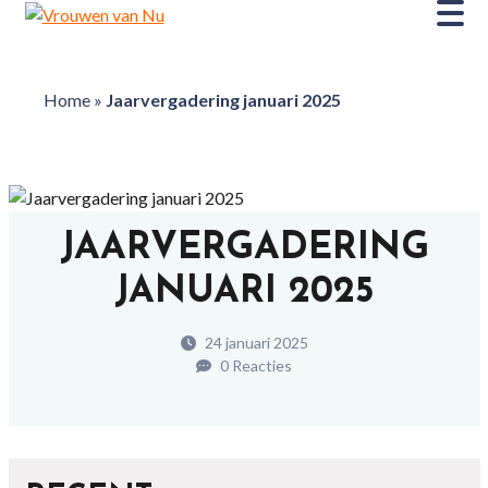
Home
»
Jaarvergadering januari 2025
JAARVERGADERING
JANUARI 2025
24 januari 2025
0 Reacties