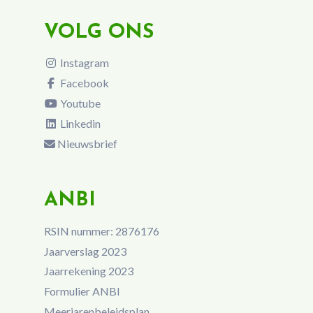
VOLG ONS
Instagram
Facebook
Youtube
Linkedin
Nieuwsbrief
ANBI
RSIN nummer: 2876176
Jaarverslag 2023
Jaarrekening 2023
Formulier ANBI
Meerjarenbeleidsplan