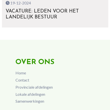
19-12-2024
VACATURE: LEDEN VOOR HET
LANDELIJK BESTUUR
OVER ONS
Home
Contact
Provinciale afdelingen
Lokale afdelingen
Samenwerkingen