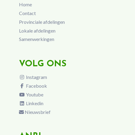
Home
Contact
Provinciale afdelingen
Lokale afdelingen
Samenwerkingen
VOLG ONS
Instagram
Facebook
Youtube
Linkedin
Nieuwsbrief