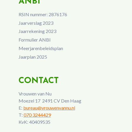
ANBI
RSIN nummer: 2876176
Jaarverslag 2023
Jaarrekening 2023
Formulier ANBI
Meerjarenbeleidsplan
Jaarplan 2025
CONTACT
Vrouwen van Nu
Moezel 17 2491 CV Den Haag
E:
bureau@vrouwenvannu.nl
T:
070 3244429
KvK: 40409535