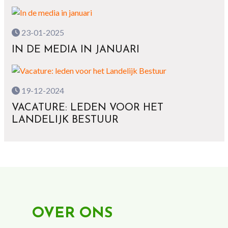
23-01-2025
IN DE MEDIA IN JANUARI
19-12-2024
VACATURE: LEDEN VOOR HET
LANDELIJK BESTUUR
OVER ONS