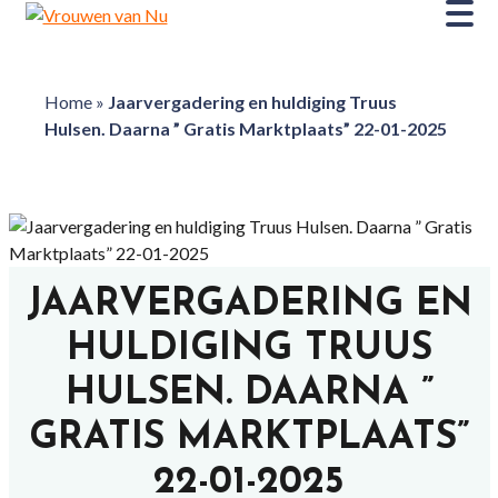
Home
»
Jaarvergadering en huldiging Truus
Hulsen. Daarna ” Gratis Marktplaats” 22-01-2025
JAARVERGADERING EN
HULDIGING TRUUS
HULSEN. DAARNA ”
GRATIS MARKTPLAATS”
22-01-2025