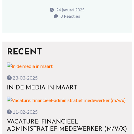
24 januari 2025
0 Reacties
RECENT
23-03-2025
IN DE MEDIA IN MAART
11-02-2025
VACATURE: FINANCIEEL-
ADMINISTRATIEF MEDEWERKER (M/V/X)