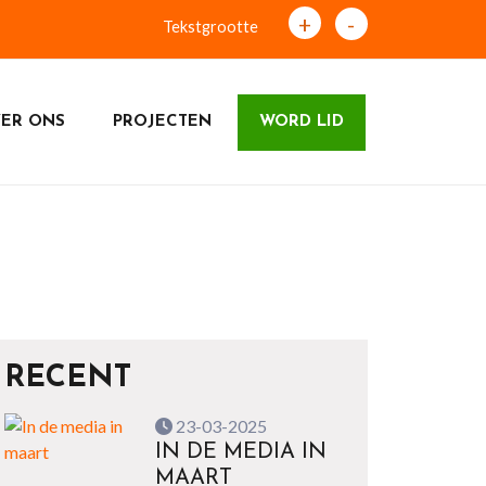
+
-
Tekstgrootte
ER ONS
PROJECTEN
WORD LID
RECENT
23-03-2025
IN DE MEDIA IN
MAART