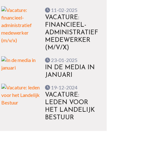
11-02-2025
VACATURE:
FINANCIEEL-
ADMINISTRATIEF
MEDEWERKER
(M/V/X)
23-01-2025
IN DE MEDIA IN
JANUARI
19-12-2024
VACATURE:
LEDEN VOOR
HET LANDELIJK
BESTUUR