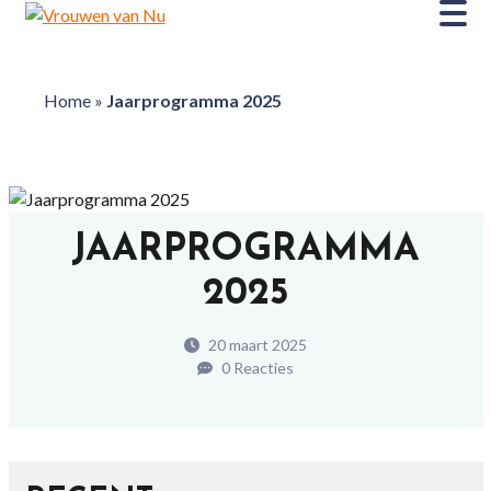
Home
»
Jaarprogramma 2025
JAARPROGRAMMA
2025
20 maart 2025
0 Reacties