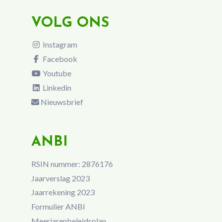
VOLG ONS
Instagram
Facebook
Youtube
Linkedin
Nieuwsbrief
ANBI
RSIN nummer: 2876176
Jaarverslag 2023
Jaarrekening 2023
Formulier ANBI
Meerjarenbeleidsplan