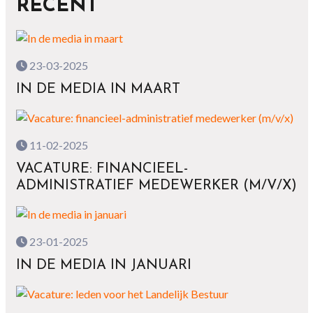
RECENT
23-03-2025
IN DE MEDIA IN MAART
11-02-2025
VACATURE: FINANCIEEL-
ADMINISTRATIEF MEDEWERKER (M/V/X)
23-01-2025
IN DE MEDIA IN JANUARI