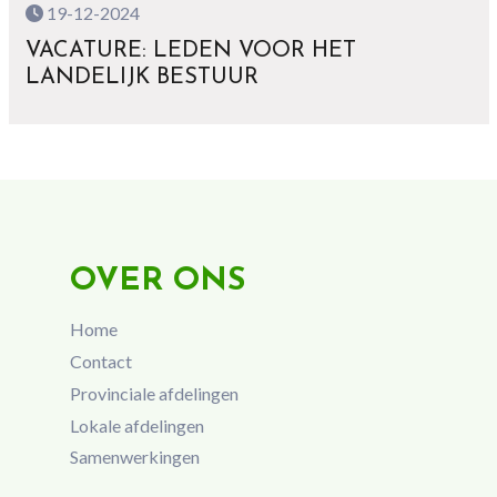
19-12-2024
VACATURE: LEDEN VOOR HET
LANDELIJK BESTUUR
OVER ONS
Home
Contact
Provinciale afdelingen
Lokale afdelingen
Samenwerkingen