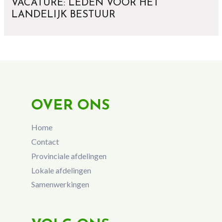
VACATURE: LEDEN VOOR HET
LANDELIJK BESTUUR
OVER ONS
Home
Contact
Provinciale afdelingen
Lokale afdelingen
Samenwerkingen