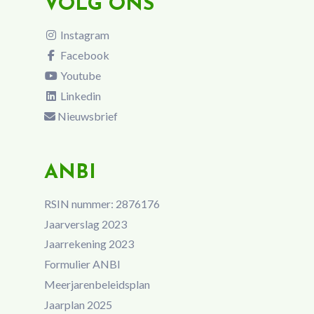
VOLG ONS
Instagram
Facebook
Youtube
Linkedin
Nieuwsbrief
ANBI
RSIN nummer: 2876176
Jaarverslag 2023
Jaarrekening 2023
Formulier ANBI
Meerjarenbeleidsplan
Jaarplan 2025