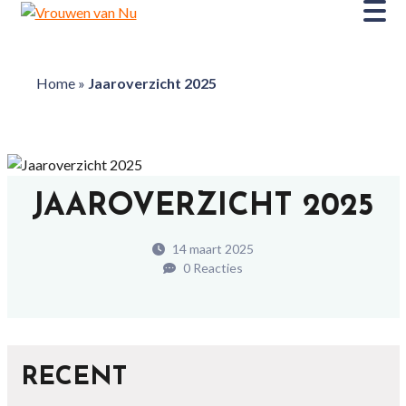
Home
»
Jaaroverzicht 2025
JAAROVERZICHT 2025
14 maart 2025
0 Reacties
RECENT