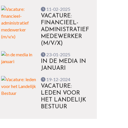
11-02-2025
VACATURE:
FINANCIEEL-
ADMINISTRATIEF
MEDEWERKER
(M/V/X)
23-01-2025
IN DE MEDIA IN
JANUARI
19-12-2024
VACATURE:
LEDEN VOOR
HET LANDELIJK
BESTUUR