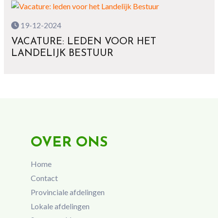
19-12-2024
VACATURE: LEDEN VOOR HET
LANDELIJK BESTUUR
OVER ONS
Home
Contact
Provinciale afdelingen
Lokale afdelingen