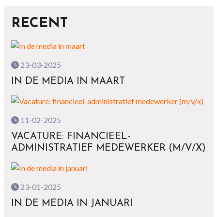
RECENT
23-03-2025
IN DE MEDIA IN MAART
11-02-2025
VACATURE: FINANCIEEL-
ADMINISTRATIEF MEDEWERKER (M/V/X)
23-01-2025
IN DE MEDIA IN JANUARI