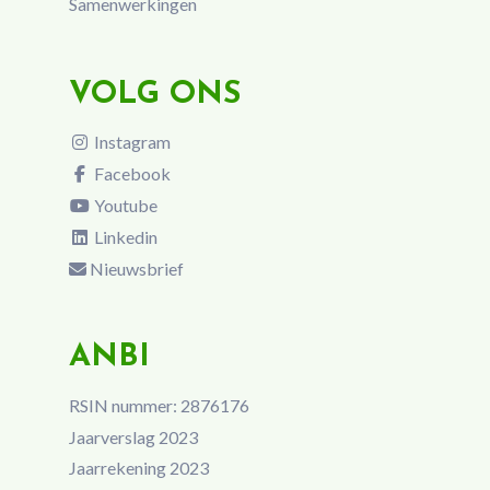
Samenwerkingen
VOLG ONS
Instagram
Facebook
Youtube
Linkedin
Nieuwsbrief
ANBI
RSIN nummer: 2876176
Jaarverslag 2023
Jaarrekening 2023