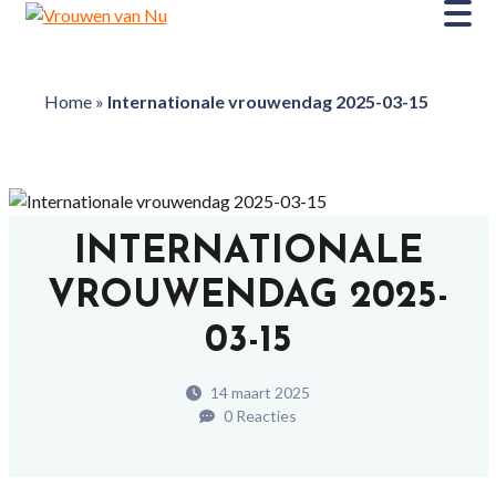
Home
»
Internationale vrouwendag 2025-03-15
INTERNATIONALE
VROUWENDAG 2025-
03-15
14 maart 2025
0 Reacties