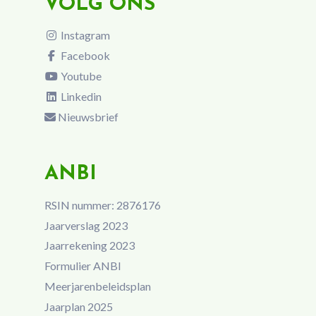
VOLG ONS
Instagram
Facebook
Youtube
Linkedin
Nieuwsbrief
ANBI
RSIN nummer: 2876176
Jaarverslag 2023
Jaarrekening 2023
Formulier ANBI
Meerjarenbeleidsplan
Jaarplan 2025