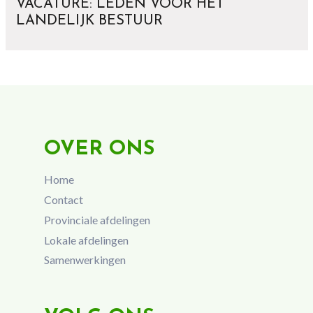
VACATURE: LEDEN VOOR HET
LANDELIJK BESTUUR
OVER ONS
Home
Contact
Provinciale afdelingen
Lokale afdelingen
Samenwerkingen