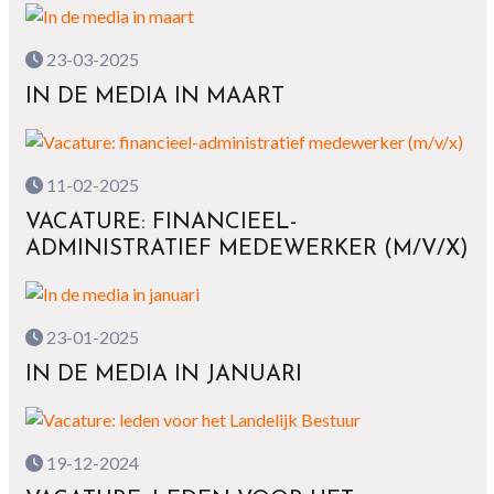
23-03-2025
IN DE MEDIA IN MAART
11-02-2025
VACATURE: FINANCIEEL-
ADMINISTRATIEF MEDEWERKER (M/V/X)
23-01-2025
IN DE MEDIA IN JANUARI
19-12-2024