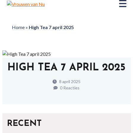
Home
»
High Tea 7 april 2025
HIGH TEA 7 APRIL 2025
8 april 2025
0 Reacties
RECENT