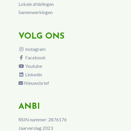
Lokale afdelingen
Samenwerkingen
VOLG ONS
Instagram
Facebook
Youtube
Linkedin
Nieuwsbrief
ANBI
RSIN nummer: 2876176
Jaarverslag 2023