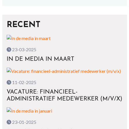
RECENT
23-03-2025
IN DE MEDIA IN MAART
11-02-2025
VACATURE: FINANCIEEL-
ADMINISTRATIEF MEDEWERKER (M/V/X)
23-01-2025