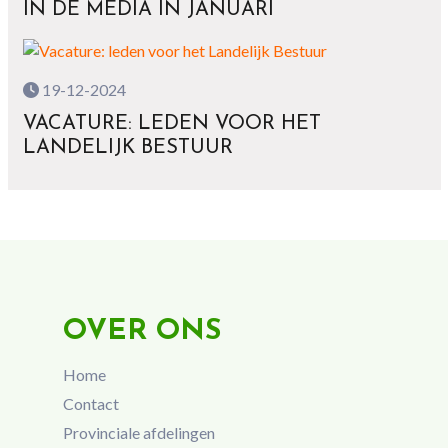
IN DE MEDIA IN JANUARI
19-12-2024
VACATURE: LEDEN VOOR HET
LANDELIJK BESTUUR
OVER ONS
Home
Contact
Provinciale afdelingen