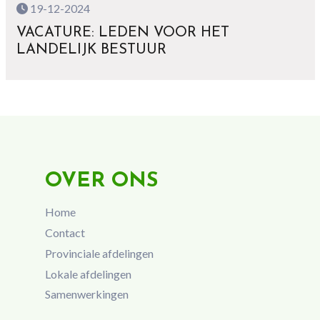
19-12-2024
VACATURE: LEDEN VOOR HET
LANDELIJK BESTUUR
OVER ONS
Home
Contact
Provinciale afdelingen
Lokale afdelingen
Samenwerkingen