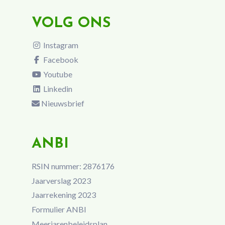
VOLG ONS
Instagram
Facebook
Youtube
Linkedin
Nieuwsbrief
ANBI
RSIN nummer: 2876176
Jaarverslag 2023
Jaarrekening 2023
Formulier ANBI
Meerjarenbeleidsplan