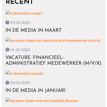
RECENT
23-03-2025
IN DE MEDIA IN MAART
11-02-2025
VACATURE: FINANCIEEL-
ADMINISTRATIEF MEDEWERKER (M/V/X)
23-01-2025
IN DE MEDIA IN JANUARI