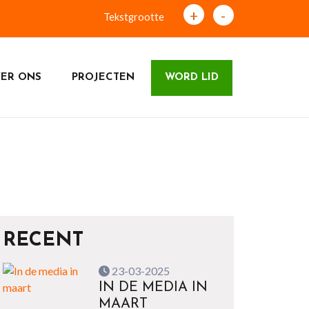
+
-
Tekstgrootte
ER ONS
PROJECTEN
WORD LID
RECENT
23-03-2025
IN DE MEDIA IN
MAART