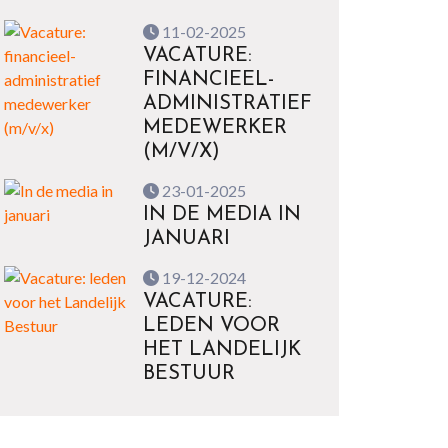
11-02-2025
VACATURE:
FINANCIEEL-
ADMINISTRATIEF
MEDEWERKER
(M/V/X)
23-01-2025
IN DE MEDIA IN
JANUARI
19-12-2024
VACATURE:
LEDEN VOOR
HET LANDELIJK
BESTUUR