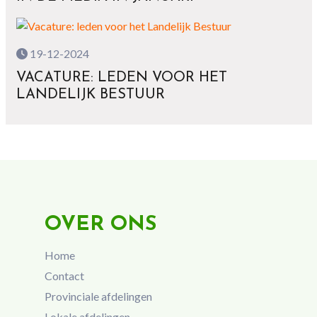
19-12-2024
VACATURE: LEDEN VOOR HET
LANDELIJK BESTUUR
OVER ONS
Home
Contact
Provinciale afdelingen
Lokale afdelingen