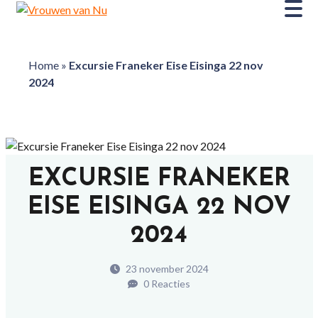
Home
»
Excursie Franeker Eise Eisinga 22 nov
2024
EXCURSIE FRANEKER
EISE EISINGA 22 NOV
2024
23 november 2024
0 Reacties