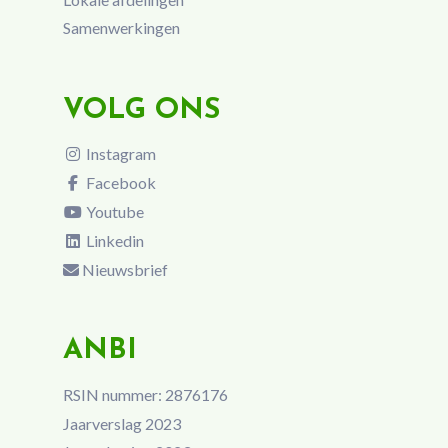
Samenwerkingen
VOLG ONS
Instagram
Facebook
Youtube
Linkedin
Nieuwsbrief
ANBI
RSIN nummer: 2876176
Jaarverslag 2023