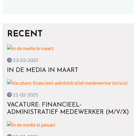
RECENT
23-03-2025
IN DE MEDIA IN MAART
11-02-2025
VACATURE: FINANCIEEL-
ADMINISTRATIEF MEDEWERKER (M/V/X)