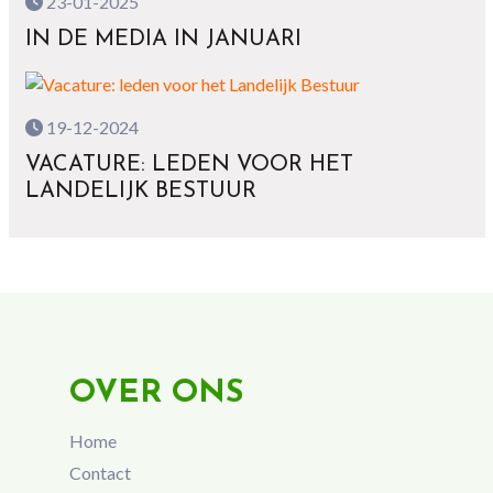
23-01-2025
IN DE MEDIA IN JANUARI
19-12-2024
VACATURE: LEDEN VOOR HET
LANDELIJK BESTUUR
OVER ONS
Home
Contact