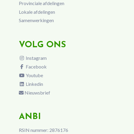
Provinciale afdelingen
Lokale afdelingen
Samenwerkingen
VOLG ONS
Instagram
Facebook
Youtube
Linkedin
Nieuwsbrief
ANBI
RSIN nummer: 2876176