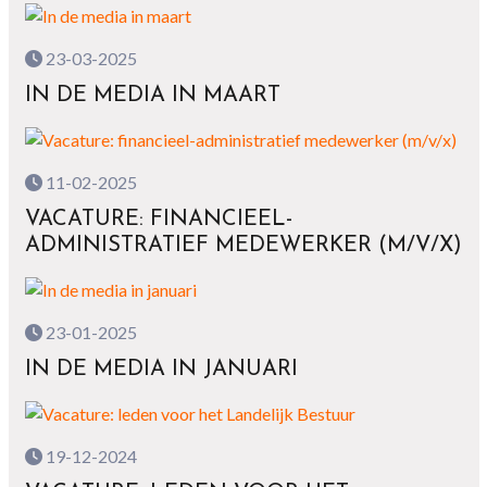
23-03-2025
IN DE MEDIA IN MAART
11-02-2025
VACATURE: FINANCIEEL-
ADMINISTRATIEF MEDEWERKER (M/V/X)
23-01-2025
IN DE MEDIA IN JANUARI
19-12-2024