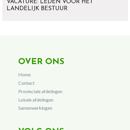
VACATURE: LEDEN VOOR HET
LANDELIJK BESTUUR
OVER ONS
Home
Contact
Provinciale afdelingen
Lokale afdelingen
Samenwerkingen