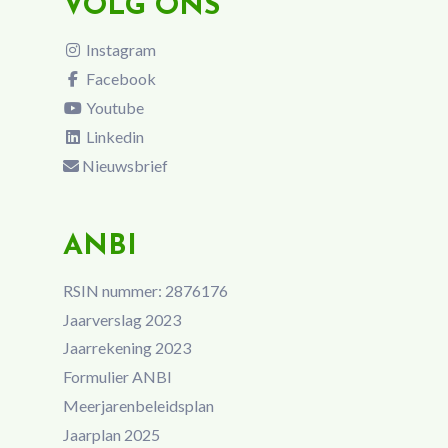
VOLG ONS
Instagram
Facebook
Youtube
Linkedin
Nieuwsbrief
ANBI
RSIN nummer: 2876176
Jaarverslag 2023
Jaarrekening 2023
Formulier ANBI
Meerjarenbeleidsplan
Jaarplan 2025