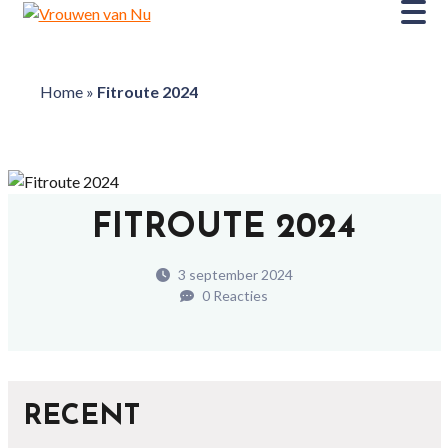
Home
»
Fitroute 2024
FITROUTE 2024
3 september 2024
0 Reacties
RECENT