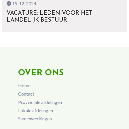
19-12-2024
VACATURE: LEDEN VOOR HET
LANDELIJK BESTUUR
OVER ONS
Home
Contact
Provinciale afdelingen
Lokale afdelingen
Samenwerkingen