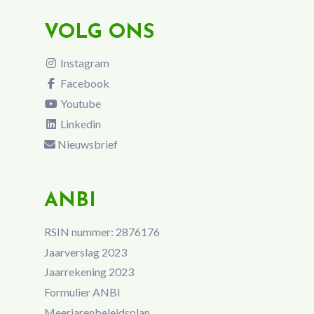
VOLG ONS
Instagram
Facebook
Youtube
Linkedin
Nieuwsbrief
ANBI
RSIN nummer: 2876176
Jaarverslag 2023
Jaarrekening 2023
Formulier ANBI
Meerjarenbeleidsplan