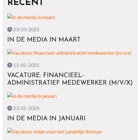
RECENT
23-03-2025
IN DE MEDIA IN MAART
11-02-2025
VACATURE: FINANCIEEL-
ADMINISTRATIEF MEDEWERKER (M/V/X)
23-01-2025
IN DE MEDIA IN JANUARI