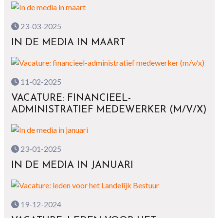
23-03-2025
IN DE MEDIA IN MAART
11-02-2025
VACATURE: FINANCIEEL-
ADMINISTRATIEF MEDEWERKER (M/V/X)
23-01-2025
IN DE MEDIA IN JANUARI
19-12-2024