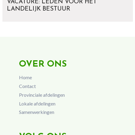
VACATURE: LEDEN VOOR HET
LANDELIJK BESTUUR
OVER ONS
Home
Contact
Provinciale afdelingen
Lokale afdelingen
Samenwerkingen