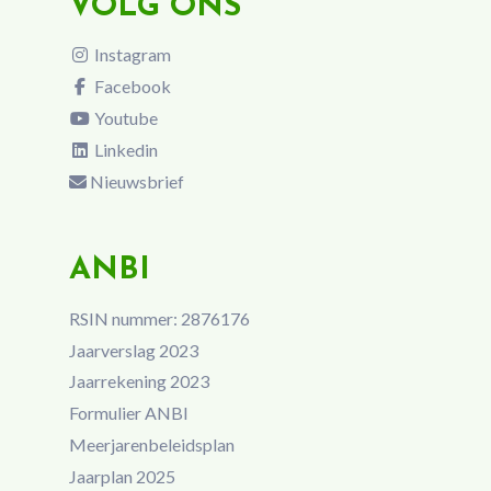
VOLG ONS
Instagram
Facebook
Youtube
Linkedin
Nieuwsbrief
ANBI
RSIN nummer: 2876176
Jaarverslag 2023
Jaarrekening 2023
Formulier ANBI
Meerjarenbeleidsplan
Jaarplan 2025