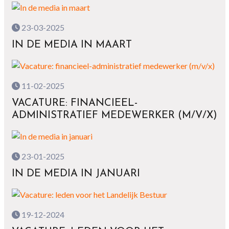
23-03-2025
IN DE MEDIA IN MAART
11-02-2025
VACATURE: FINANCIEEL-
ADMINISTRATIEF MEDEWERKER (M/V/X)
23-01-2025
IN DE MEDIA IN JANUARI
19-12-2024