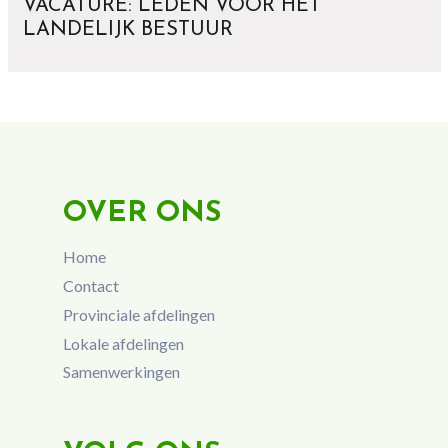
VACATURE: LEDEN VOOR HET
LANDELIJK BESTUUR
OVER ONS
Home
Contact
Provinciale afdelingen
Lokale afdelingen
Samenwerkingen