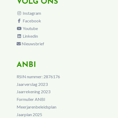
VOLG ONS
Instagram
Facebook
Youtube
Linkedin
Nieuwsbrief
ANBI
RSIN nummer: 2876176
Jaarverslag 2023
Jaarrekening 2023
Formulier ANBI
Meerjarenbeleidsplan
Jaarplan 2025