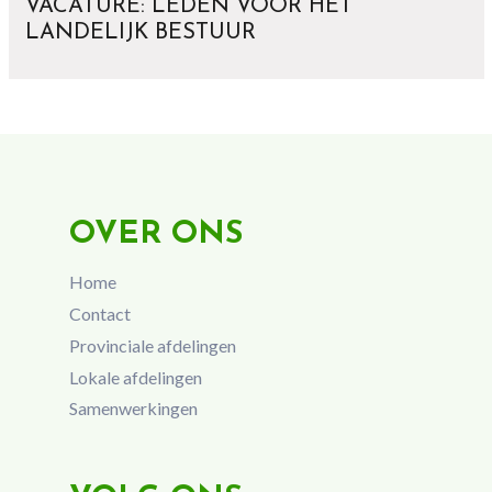
VACATURE: LEDEN VOOR HET
LANDELIJK BESTUUR
OVER ONS
Home
Contact
Provinciale afdelingen
Lokale afdelingen
Samenwerkingen