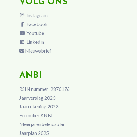
VOLG ONS
Instagram
Facebook
Youtube
Linkedin
Nieuwsbrief
ANBI
RSIN nummer: 2876176
Jaarverslag 2023
Jaarrekening 2023
Formulier ANBI
Meerjarenbeleidsplan
Jaarplan 2025