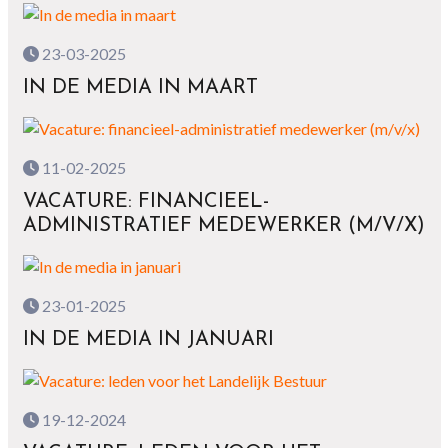
23-03-2025
IN DE MEDIA IN MAART
11-02-2025
VACATURE: FINANCIEEL-
ADMINISTRATIEF MEDEWERKER (M/V/X)
23-01-2025
IN DE MEDIA IN JANUARI
19-12-2024