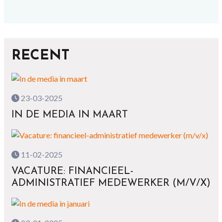
RECENT
23-03-2025
IN DE MEDIA IN MAART
11-02-2025
VACATURE: FINANCIEEL-
ADMINISTRATIEF MEDEWERKER (M/V/X)