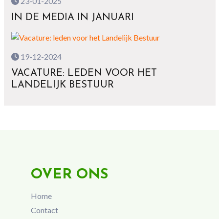
23-01-2025
IN DE MEDIA IN JANUARI
19-12-2024
VACATURE: LEDEN VOOR HET
LANDELIJK BESTUUR
OVER ONS
Home
Contact