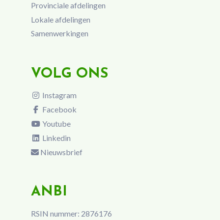
Provinciale afdelingen
Lokale afdelingen
Samenwerkingen
VOLG ONS
Instagram
Facebook
Youtube
Linkedin
Nieuwsbrief
ANBI
RSIN nummer: 2876176