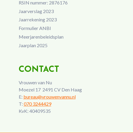
RSIN nummer: 2876176
Jaarverslag 2023
Jaarrekening 2023
Formulier ANBI
Meerjarenbeleidsplan
Jaarplan 2025
CONTACT
Vrouwen van Nu
Moezel 17 2491 CV Den Haag
E:
bureau@vrouwenvannu.nl
T:
070 3244429
KvK: 40409535