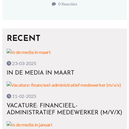
0 Reacties
RECENT
23-03-2025
IN DE MEDIA IN MAART
11-02-2025
VACATURE: FINANCIEEL-
ADMINISTRATIEF MEDEWERKER (M/V/X)