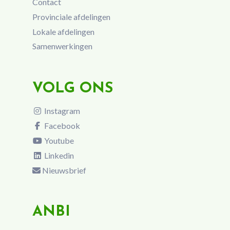
Contact
Provinciale afdelingen
Lokale afdelingen
Samenwerkingen
VOLG ONS
Instagram
Facebook
Youtube
Linkedin
Nieuwsbrief
ANBI