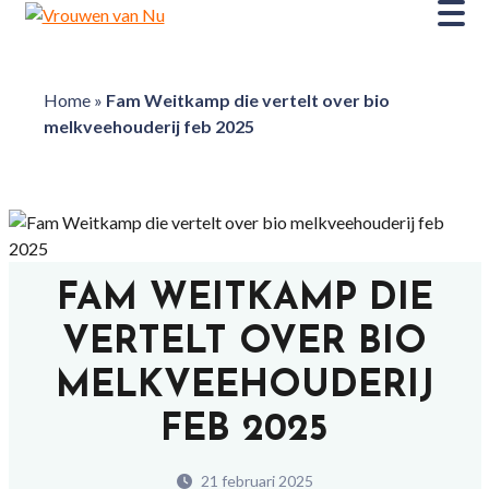
Home
»
Fam Weitkamp die vertelt over bio
melkveehouderij feb 2025
FAM WEITKAMP DIE
VERTELT OVER BIO
MELKVEEHOUDERIJ
FEB 2025
21 februari 2025