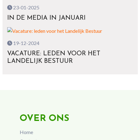
23-01-2025
IN DE MEDIA IN JANUARI
19-12-2024
VACATURE: LEDEN VOOR HET
LANDELIJK BESTUUR
OVER ONS
Home