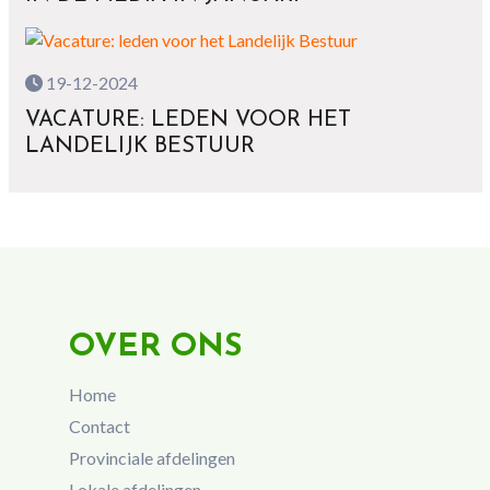
19-12-2024
VACATURE: LEDEN VOOR HET
LANDELIJK BESTUUR
OVER ONS
Home
Contact
Provinciale afdelingen
Lokale afdelingen