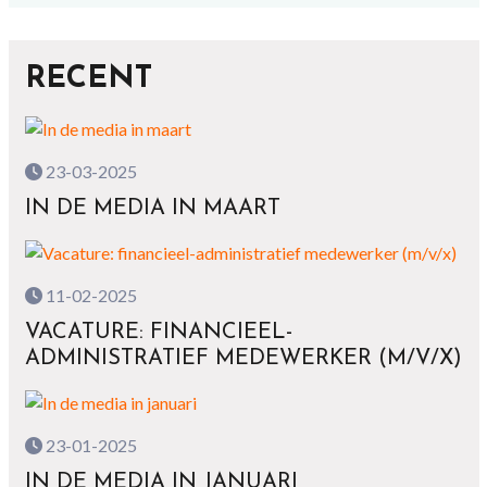
RECENT
23-03-2025
IN DE MEDIA IN MAART
11-02-2025
VACATURE: FINANCIEEL-
ADMINISTRATIEF MEDEWERKER (M/V/X)
23-01-2025
IN DE MEDIA IN JANUARI