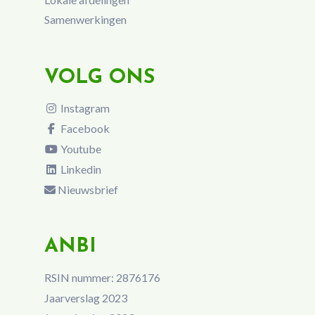
Samenwerkingen
VOLG ONS
Instagram
Facebook
Youtube
Linkedin
Nieuwsbrief
ANBI
RSIN nummer: 2876176
Jaarverslag 2023