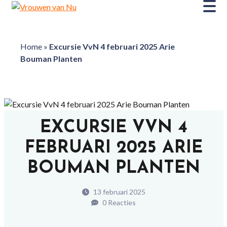
Home
»
Excursie VvN 4 februari 2025 Arie
Bouman Planten
EXCURSIE VVN 4
FEBRUARI 2025 ARIE
BOUMAN PLANTEN
13 februari 2025
0 Reacties