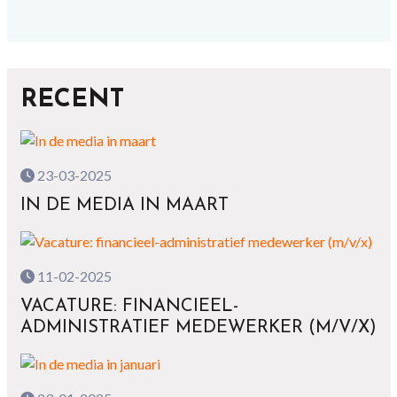
RECENT
23-03-2025
IN DE MEDIA IN MAART
11-02-2025
VACATURE: FINANCIEEL-
ADMINISTRATIEF MEDEWERKER (M/V/X)