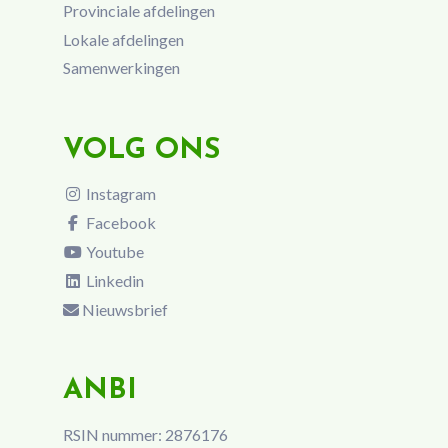
Provinciale afdelingen
Lokale afdelingen
Samenwerkingen
VOLG ONS
Instagram
Facebook
Youtube
Linkedin
Nieuwsbrief
ANBI
RSIN nummer: 2876176