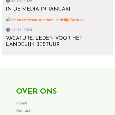
23-01-2025
IN DE MEDIA IN JANUARI
19-12-2024
VACATURE: LEDEN VOOR HET
LANDELIJK BESTUUR
OVER ONS
Home
Contact