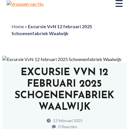
Home
»
Excursie VvN 12 februari 2025
Schoenenfabriek Waalwijk
EXCURSIE VVN 12
FEBRUARI 2025
SCHOENENFABRIEK
WAALWIJK
13 februari 2025
0 Reacties