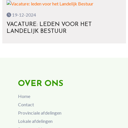
19-12-2024
VACATURE: LEDEN VOOR HET
LANDELIJK BESTUUR
OVER ONS
Home
Contact
Provinciale afdelingen
Lokale afdelingen