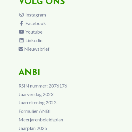
VOLG ONS
Instagram
Facebook
Youtube
Linkedin
Nieuwsbrief
ANBI
RSIN nummer: 2876176
Jaarverslag 2023
Jaarrekening 2023
Formulier ANBI
Meerjarenbeleidsplan
Jaarplan 2025