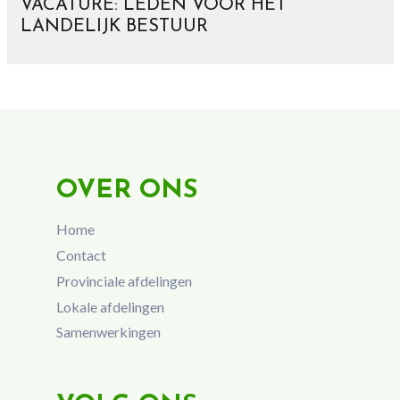
VACATURE: LEDEN VOOR HET
LANDELIJK BESTUUR
OVER ONS
Home
Contact
Provinciale afdelingen
Lokale afdelingen
Samenwerkingen