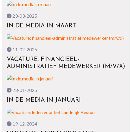
23-03-2025
IN DE MEDIA IN MAART
11-02-2025
VACATURE: FINANCIEEL-
ADMINISTRATIEF MEDEWERKER (M/V/X)
23-01-2025
IN DE MEDIA IN JANUARI
19-12-2024