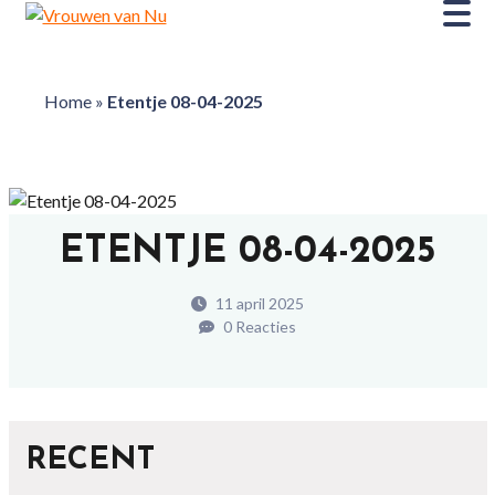
Home
»
Etentje 08-04-2025
ETENTJE 08-04-2025
11 april 2025
0 Reacties
RECENT