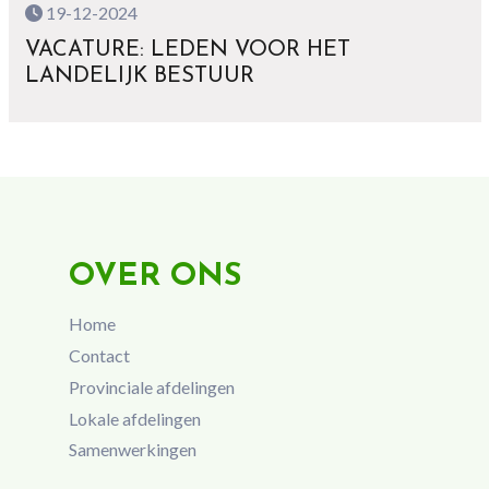
19-12-2024
VACATURE: LEDEN VOOR HET
LANDELIJK BESTUUR
OVER ONS
Home
Contact
Provinciale afdelingen
Lokale afdelingen
Samenwerkingen