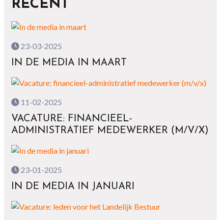
RECENT
23-03-2025
IN DE MEDIA IN MAART
11-02-2025
VACATURE: FINANCIEEL-
ADMINISTRATIEF MEDEWERKER (M/V/X)
23-01-2025
IN DE MEDIA IN JANUARI