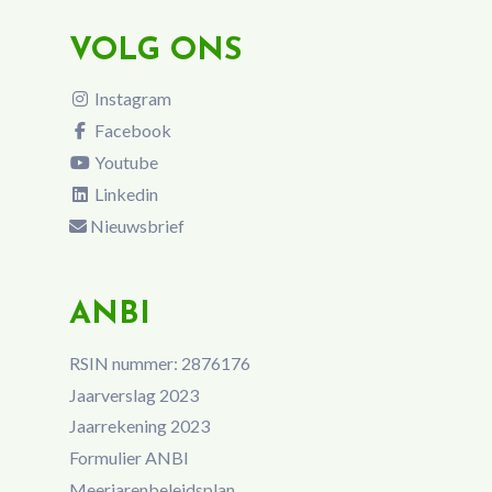
VOLG ONS
Instagram
Facebook
Youtube
Linkedin
Nieuwsbrief
ANBI
RSIN nummer: 2876176
Jaarverslag 2023
Jaarrekening 2023
Formulier ANBI
Meerjarenbeleidsplan