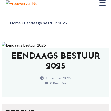
Home
»
Eendaags bestuur 2025
EENDAAGS BESTUUR
2025
19 februari 2025
0 Reacties