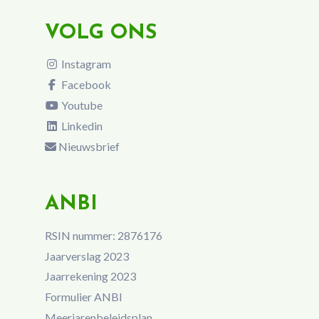
VOLG ONS
Instagram
Facebook
Youtube
Linkedin
Nieuwsbrief
ANBI
RSIN nummer: 2876176
Jaarverslag 2023
Jaarrekening 2023
Formulier ANBI
Meerjarenbeleidsplan