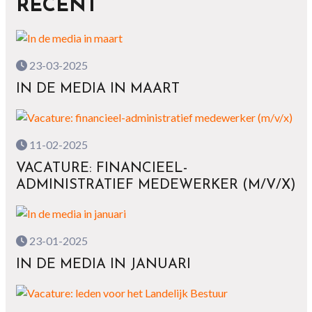
RECENT
23-03-2025
IN DE MEDIA IN MAART
11-02-2025
VACATURE: FINANCIEEL-
ADMINISTRATIEF MEDEWERKER (M/V/X)
23-01-2025
IN DE MEDIA IN JANUARI