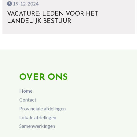
19-12-2024
VACATURE: LEDEN VOOR HET
LANDELIJK BESTUUR
OVER ONS
Home
Contact
Provinciale afdelingen
Lokale afdelingen
Samenwerkingen