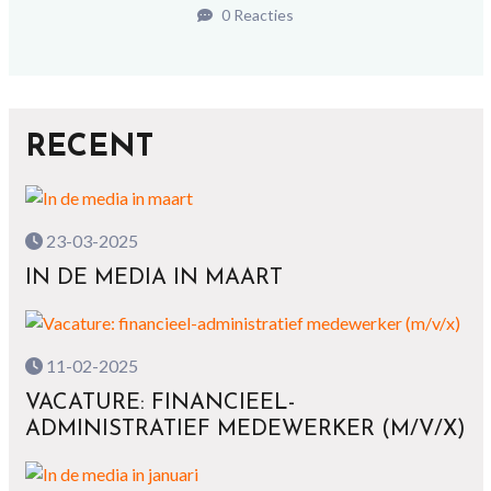
0 Reacties
RECENT
23-03-2025
IN DE MEDIA IN MAART
11-02-2025
VACATURE: FINANCIEEL-
ADMINISTRATIEF MEDEWERKER (M/V/X)