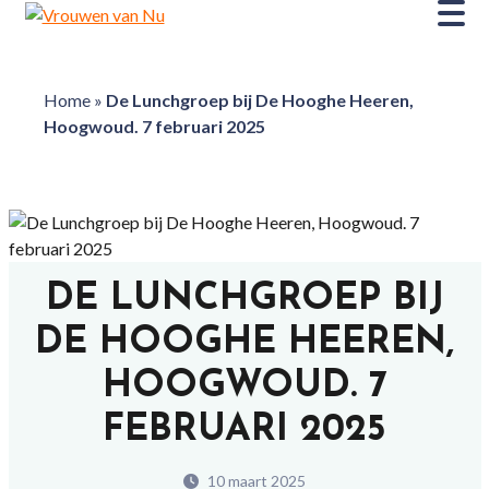
Home
»
De Lunchgroep bij De Hooghe Heeren,
Hoogwoud. 7 februari 2025
DE LUNCHGROEP BIJ
DE HOOGHE HEEREN,
HOOGWOUD. 7
FEBRUARI 2025
10 maart 2025