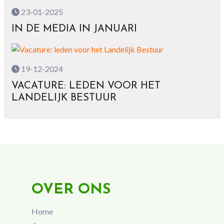
23-01-2025
IN DE MEDIA IN JANUARI
19-12-2024
VACATURE: LEDEN VOOR HET
LANDELIJK BESTUUR
OVER ONS
Home