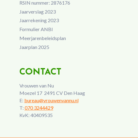
RSIN nummer: 2876176
Jaarverslag 2023
Jaarrekening 2023
Formulier ANBI
Meerjarenbeleidsplan
Jaarplan 2025
CONTACT
Vrouwen van Nu
Moezel 17 2491 CV Den Haag
E:
bureau@vrouwenvannu.nl
T:
070 3244429
KvK: 40409535