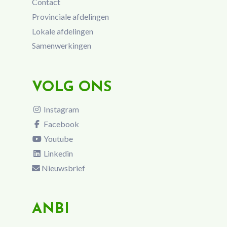
Contact
Provinciale afdelingen
Lokale afdelingen
Samenwerkingen
VOLG ONS
Instagram
Facebook
Youtube
Linkedin
Nieuwsbrief
ANBI