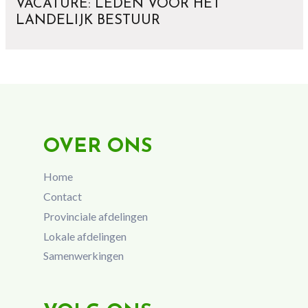
VACATURE: LEDEN VOOR HET
LANDELIJK BESTUUR
OVER ONS
Home
Contact
Provinciale afdelingen
Lokale afdelingen
Samenwerkingen