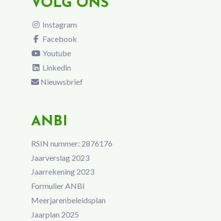
VOLG ONS
Instagram
Facebook
Youtube
Linkedin
Nieuwsbrief
ANBI
RSIN nummer: 2876176
Jaarverslag 2023
Jaarrekening 2023
Formulier ANBI
Meerjarenbeleidsplan
Jaarplan 2025