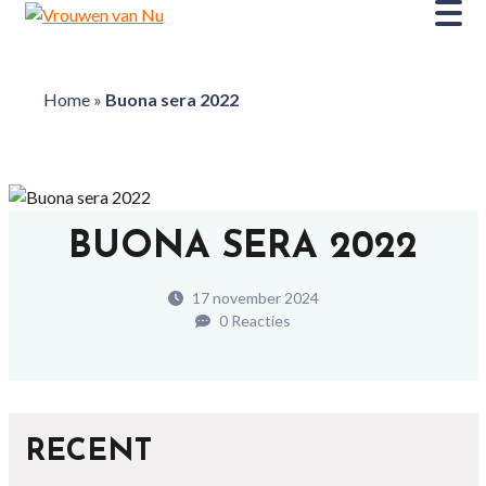
Home
»
Buona sera 2022
BUONA SERA 2022
17 november 2024
0 Reacties
RECENT