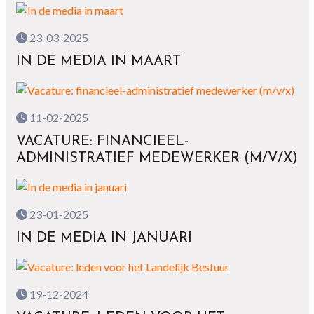
23-03-2025
IN DE MEDIA IN MAART
11-02-2025
VACATURE: FINANCIEEL-
ADMINISTRATIEF MEDEWERKER (M/V/X)
23-01-2025
IN DE MEDIA IN JANUARI
19-12-2024