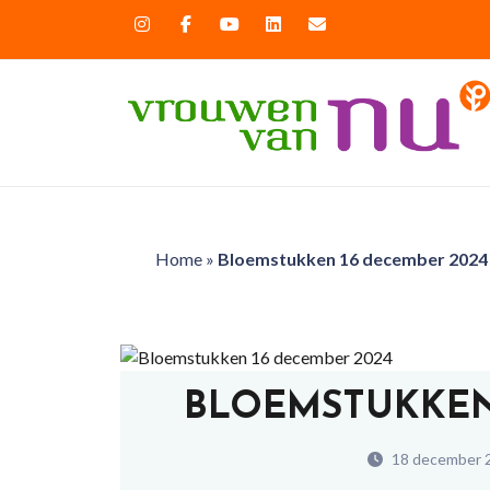
Home
»
Bloemstukken 16 december 2024
BLOEMSTUKKEN
18 december 