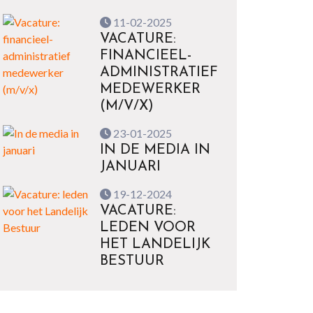
11-02-2025
VACATURE:
FINANCIEEL-
ADMINISTRATIEF
MEDEWERKER
(M/V/X)
23-01-2025
IN DE MEDIA IN
JANUARI
19-12-2024
VACATURE:
LEDEN VOOR
HET LANDELIJK
BESTUUR