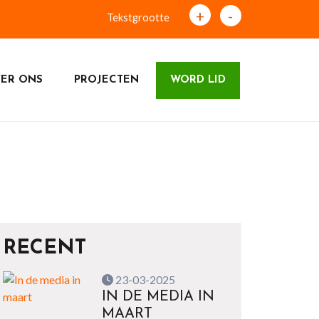
+
-
Tekstgrootte
ER ONS
PROJECTEN
WORD LID
RECENT
23-03-2025
IN DE MEDIA IN
MAART