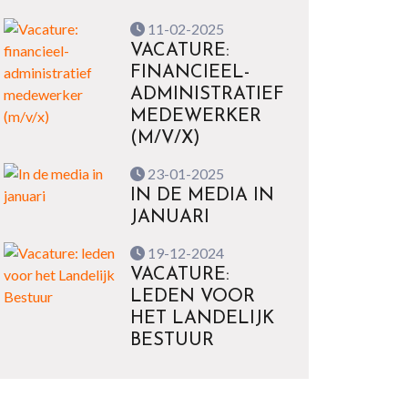
11-02-2025
VACATURE:
FINANCIEEL-
ADMINISTRATIEF
MEDEWERKER
(M/V/X)
23-01-2025
IN DE MEDIA IN
JANUARI
19-12-2024
VACATURE:
LEDEN VOOR
HET LANDELIJK
BESTUUR