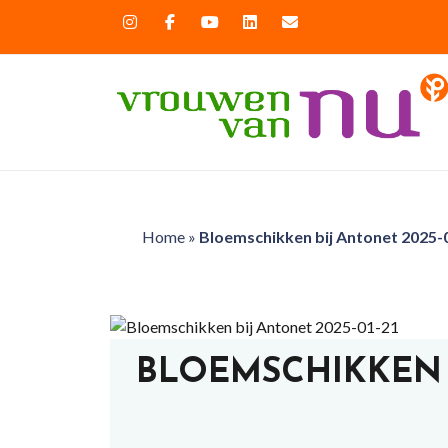
Home
»
Bloemschikken bij Antonet 2025-
BLOEMSCHIKKEN B