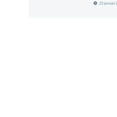
22 januari