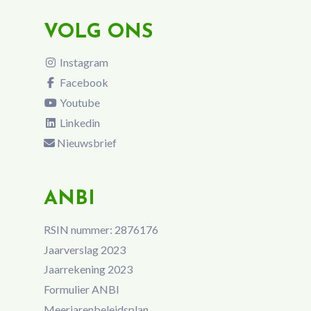
VOLG ONS
Instagram
Facebook
Youtube
Linkedin
Nieuwsbrief
ANBI
RSIN nummer: 2876176
Jaarverslag 2023
Jaarrekening 2023
Formulier ANBI
Meerjarenbeleidsplan