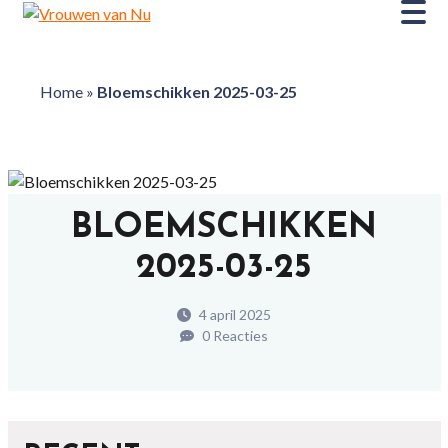
Home
»
Bloemschikken 2025-03-25
BLOEMSCHIKKEN
2025-03-25
4 april 2025
0 Reacties