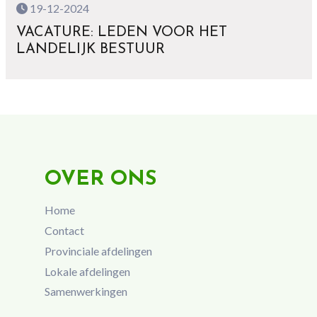
19-12-2024
VACATURE: LEDEN VOOR HET
LANDELIJK BESTUUR
OVER ONS
Home
Contact
Provinciale afdelingen
Lokale afdelingen
Samenwerkingen