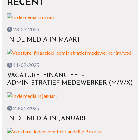
RECENT
23-03-2025
IN DE MEDIA IN MAART
11-02-2025
VACATURE: FINANCIEEL-
ADMINISTRATIEF MEDEWERKER (M/V/X)
23-01-2025
IN DE MEDIA IN JANUARI