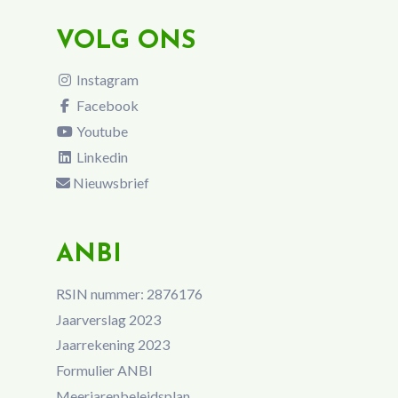
VOLG ONS
Instagram
Facebook
Youtube
Linkedin
Nieuwsbrief
ANBI
RSIN nummer: 2876176
Jaarverslag 2023
Jaarrekening 2023
Formulier ANBI
Meerjarenbeleidsplan