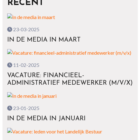
RECENT
23-03-2025
IN DE MEDIA IN MAART
11-02-2025
VACATURE: FINANCIEEL-
ADMINISTRATIEF MEDEWERKER (M/V/X)
23-01-2025
IN DE MEDIA IN JANUARI