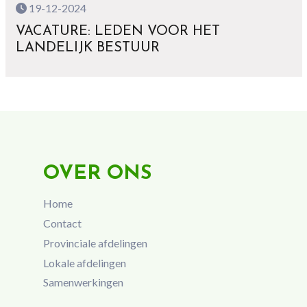
19-12-2024
VACATURE: LEDEN VOOR HET
LANDELIJK BESTUUR
OVER ONS
Home
Contact
Provinciale afdelingen
Lokale afdelingen
Samenwerkingen