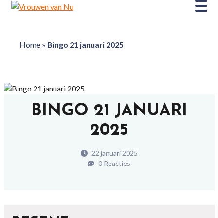
Home
»
Bingo 21 januari 2025
BINGO 21 JANUARI
2025
22 januari 2025
0 Reacties