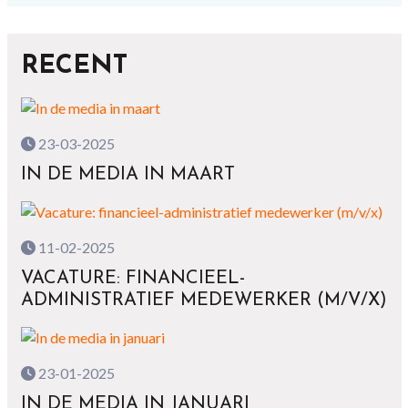
RECENT
23-03-2025
IN DE MEDIA IN MAART
11-02-2025
VACATURE: FINANCIEEL-
ADMINISTRATIEF MEDEWERKER (M/V/X)
23-01-2025
IN DE MEDIA IN JANUARI