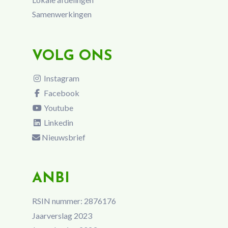
Samenwerkingen
VOLG ONS
Instagram
Facebook
Youtube
Linkedin
Nieuwsbrief
ANBI
RSIN nummer: 2876176
Jaarverslag 2023