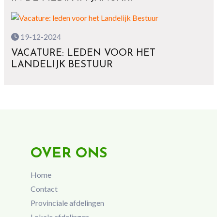
19-12-2024
VACATURE: LEDEN VOOR HET
LANDELIJK BESTUUR
OVER ONS
Home
Contact
Provinciale afdelingen
Lokale afdelingen