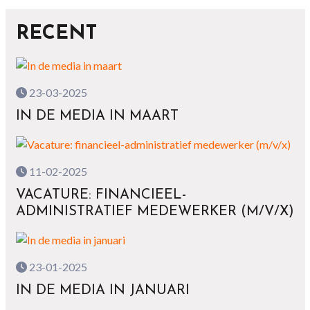
RECENT
23-03-2025
IN DE MEDIA IN MAART
11-02-2025
VACATURE: FINANCIEEL-
ADMINISTRATIEF MEDEWERKER (M/V/X)
23-01-2025
IN DE MEDIA IN JANUARI