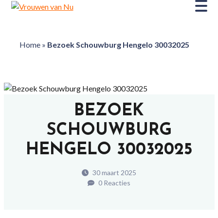
Home
»
Bezoek Schouwburg Hengelo 30032025
BEZOEK
SCHOUWBURG
HENGELO 30032025
30 maart 2025
0 Reacties