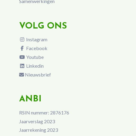
Samenwerkingen
VOLG ONS
Instagram
Facebook
Youtube
Linkedin
Nieuwsbrief
ANBI
RSIN nummer: 2876176
Jaarverslag 2023
Jaarrekening 2023