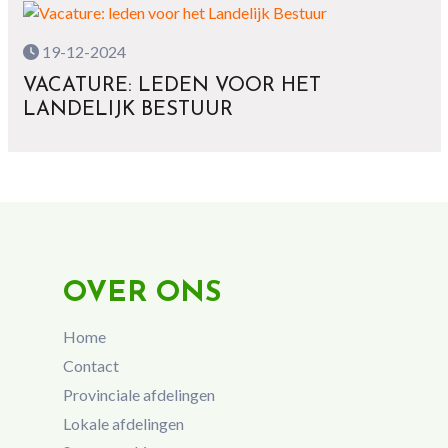
19-12-2024
VACATURE: LEDEN VOOR HET
LANDELIJK BESTUUR
OVER ONS
Home
Contact
Provinciale afdelingen
Lokale afdelingen