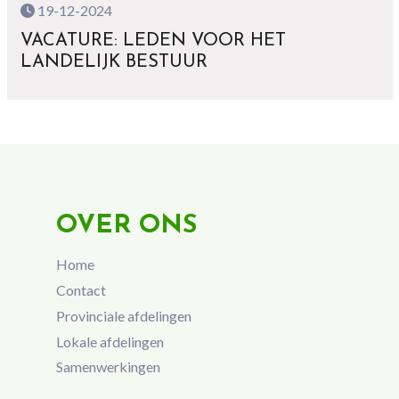
19-12-2024
VACATURE: LEDEN VOOR HET
LANDELIJK BESTUUR
OVER ONS
Home
Contact
Provinciale afdelingen
Lokale afdelingen
Samenwerkingen