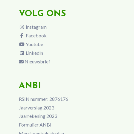
VOLG ONS
Instagram
Facebook
Youtube
Linkedin
Nieuwsbrief
ANBI
RSIN nummer: 2876176
Jaarverslag 2023
Jaarrekening 2023
Formulier ANBI
Meerjarenbeleidsplan