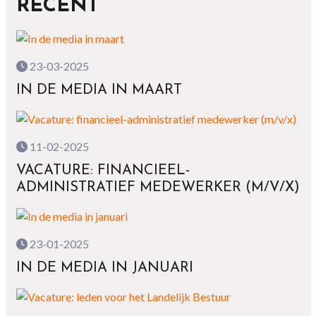
RECENT
23-03-2025
IN DE MEDIA IN MAART
11-02-2025
VACATURE: FINANCIEEL-
ADMINISTRATIEF MEDEWERKER (M/V/X)
23-01-2025
IN DE MEDIA IN JANUARI