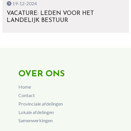
19-12-2024
VACATURE: LEDEN VOOR HET
LANDELIJK BESTUUR
OVER ONS
Home
Contact
Provinciale afdelingen
Lokale afdelingen
Samenwerkingen