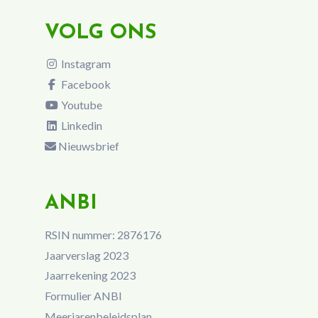
VOLG ONS
Instagram
Facebook
Youtube
Linkedin
Nieuwsbrief
ANBI
RSIN nummer: 2876176
Jaarverslag 2023
Jaarrekening 2023
Formulier ANBI
Meerjarenbeleidsplan