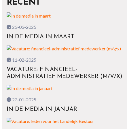
RECENT
23-03-2025
IN DE MEDIA IN MAART
11-02-2025
VACATURE: FINANCIEEL-
ADMINISTRATIEF MEDEWERKER (M/V/X)
23-01-2025
IN DE MEDIA IN JANUARI