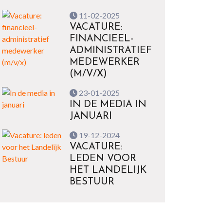
11-02-2025
VACATURE:
FINANCIEEL-
ADMINISTRATIEF
MEDEWERKER
(M/V/X)
23-01-2025
IN DE MEDIA IN
JANUARI
19-12-2024
VACATURE:
LEDEN VOOR
HET LANDELIJK
BESTUUR