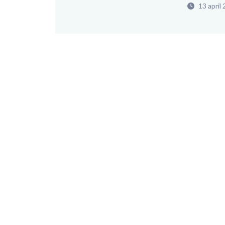
13 april