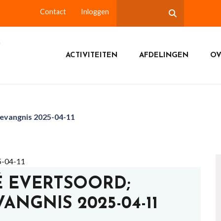
Contact
Inloggen
ACTIVITEITEN
AFDELINGEN
OV
evangnis 2025-04-11
É EVERTSOORD;
NGNIS 2025-04-11