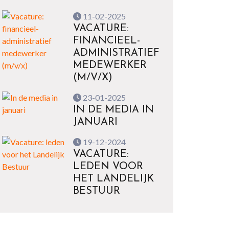
11-02-2025
VACATURE:
FINANCIEEL-
ADMINISTRATIEF
MEDEWERKER
(M/V/X)
23-01-2025
IN DE MEDIA IN
JANUARI
19-12-2024
VACATURE:
LEDEN VOOR
HET LANDELIJK
BESTUUR