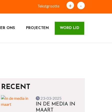
+
-
Tekstgrootte
ER ONS
PROJECTEN
WORD LID
RECENT
23-03-2025
IN DE MEDIA IN
MAART