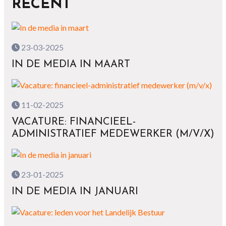
RECENT
23-03-2025
IN DE MEDIA IN MAART
11-02-2025
VACATURE: FINANCIEEL-
ADMINISTRATIEF MEDEWERKER (M/V/X)
23-01-2025
IN DE MEDIA IN JANUARI