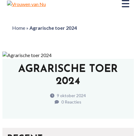
Home
»
Agrarische toer 2024
AGRARISCHE TOER
2024
9 oktober 2024
0 Reacties