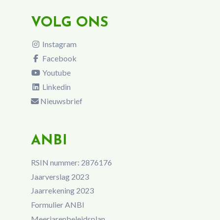
VOLG ONS
Instagram
Facebook
Youtube
Linkedin
Nieuwsbrief
ANBI
RSIN nummer: 2876176
Jaarverslag 2023
Jaarrekening 2023
Formulier ANBI
Meerjarenbeleidsplan