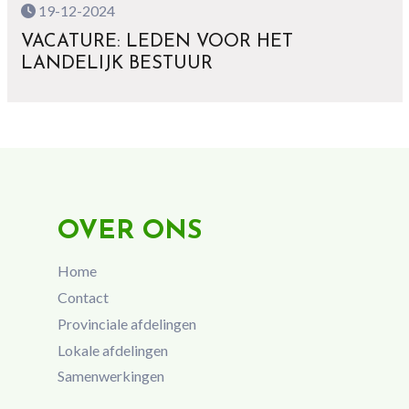
19-12-2024
VACATURE: LEDEN VOOR HET
LANDELIJK BESTUUR
OVER ONS
Home
Contact
Provinciale afdelingen
Lokale afdelingen
Samenwerkingen