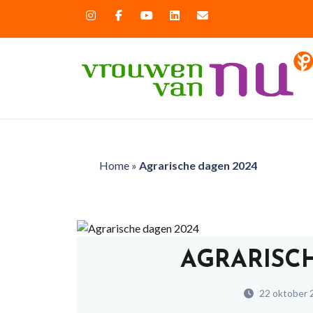
Home
»
Agrarische dagen 2024
AGRARISC
22 oktober 