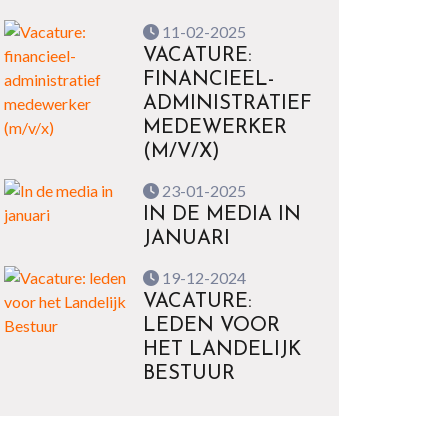
11-02-2025
VACATURE:
FINANCIEEL-
ADMINISTRATIEF
MEDEWERKER
(M/V/X)
23-01-2025
IN DE MEDIA IN
JANUARI
19-12-2024
VACATURE:
LEDEN VOOR
HET LANDELIJK
BESTUUR