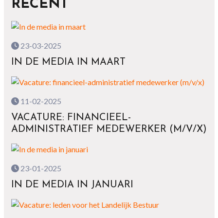
RECENT
23-03-2025
IN DE MEDIA IN MAART
11-02-2025
VACATURE: FINANCIEEL-
ADMINISTRATIEF MEDEWERKER (M/V/X)
23-01-2025
IN DE MEDIA IN JANUARI