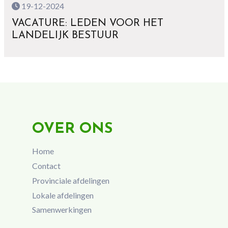
19-12-2024
VACATURE: LEDEN VOOR HET
LANDELIJK BESTUUR
OVER ONS
Home
Contact
Provinciale afdelingen
Lokale afdelingen
Samenwerkingen