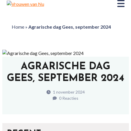
Home
»
Agrarische dag Gees, september 2024
AGRARISCHE DAG
GEES, SEPTEMBER 2024
1 november 2024
0 Reacties