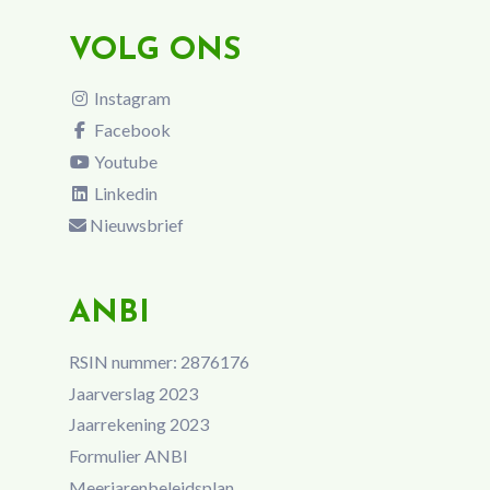
VOLG ONS
Instagram
Facebook
Youtube
Linkedin
Nieuwsbrief
ANBI
RSIN nummer: 2876176
Jaarverslag 2023
Jaarrekening 2023
Formulier ANBI
Meerjarenbeleidsplan