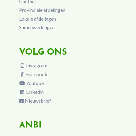
Contact
Provinciale afdelingen
Lokale afdelingen
Samenwerkingen
VOLG ONS
Instagram
Facebook
Youtube
Linkedin
Nieuwsbrief
ANBI