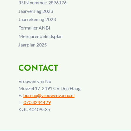
RSIN nummer: 2876176
Jaarverslag 2023
Jaarrekening 2023
Formulier ANBI
Meerjarenbeleidsplan
Jaarplan 2025
CONTACT
Vrouwen van Nu
Moezel 17 2491 CV Den Haag
E:
bureau@vrouwenvannu.nl
T:
070 3244429
KvK: 40409535