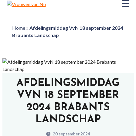
Home
»
Afdelingsmiddag VvN 18 september 2024
Brabants Landschap
AFDELINGSMIDDAG
VVN 18 SEPTEMBER
2024 BRABANTS
LANDSCHAP
20 september 2024