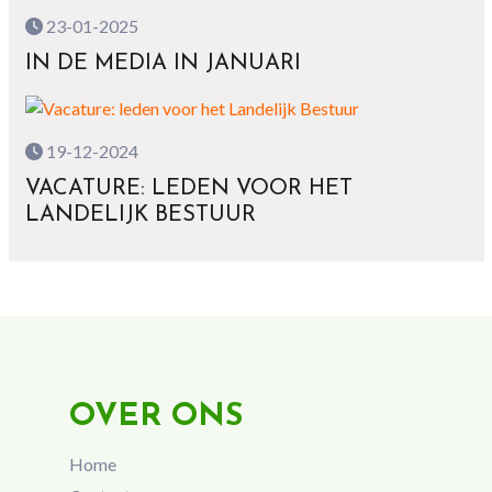
23-01-2025
IN DE MEDIA IN JANUARI
19-12-2024
VACATURE: LEDEN VOOR HET
LANDELIJK BESTUUR
OVER ONS
Home