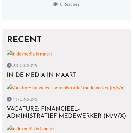
0 Reacties
RECENT
23-03-2025
IN DE MEDIA IN MAART
11-02-2025
VACATURE: FINANCIEEL-
ADMINISTRATIEF MEDEWERKER (M/V/X)