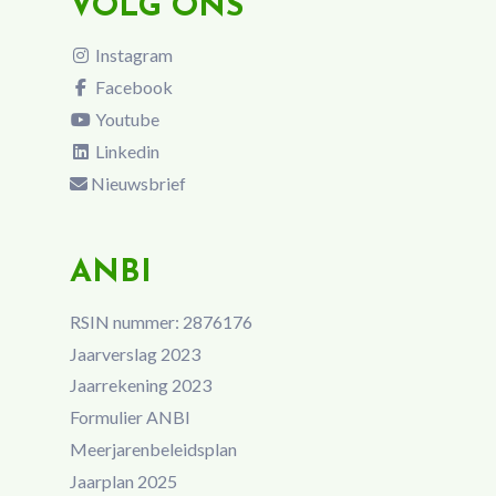
VOLG ONS
Instagram
Facebook
Youtube
Linkedin
Nieuwsbrief
ANBI
RSIN nummer: 2876176
Jaarverslag 2023
Jaarrekening 2023
Formulier ANBI
Meerjarenbeleidsplan
Jaarplan 2025