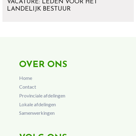
VACATURE: LEDEN VOOR HET
LANDELIJK BESTUUR
OVER ONS
Home
Contact
Provinciale afdelingen
Lokale afdelingen
Samenwerkingen