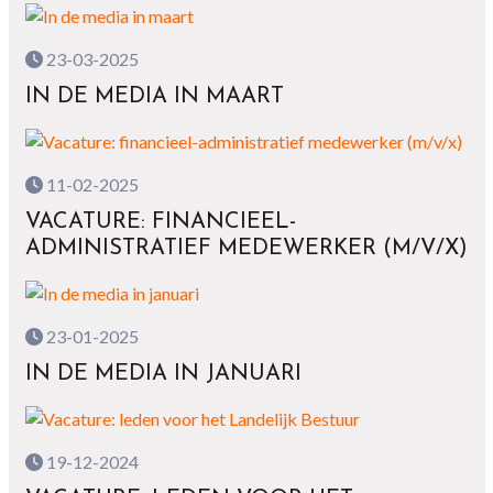
23-03-2025
IN DE MEDIA IN MAART
11-02-2025
VACATURE: FINANCIEEL-
ADMINISTRATIEF MEDEWERKER (M/V/X)
23-01-2025
IN DE MEDIA IN JANUARI
19-12-2024