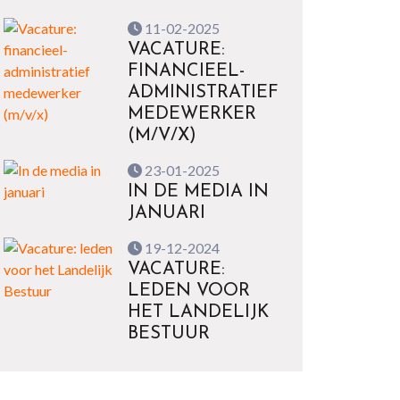
11-02-2025
VACATURE:
FINANCIEEL-
ADMINISTRATIEF
MEDEWERKER
(M/V/X)
23-01-2025
IN DE MEDIA IN
JANUARI
19-12-2024
VACATURE:
LEDEN VOOR
HET LANDELIJK
BESTUUR