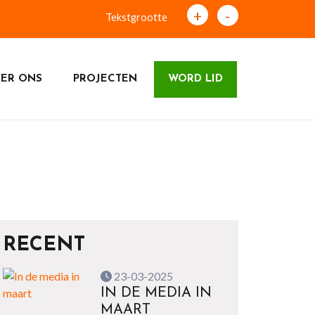
+
-
Tekstgrootte
ER ONS
PROJECTEN
WORD LID
RECENT
23-03-2025
IN DE MEDIA IN
MAART