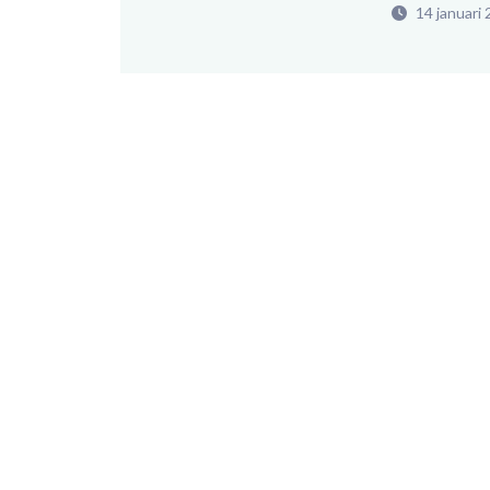
14 januari